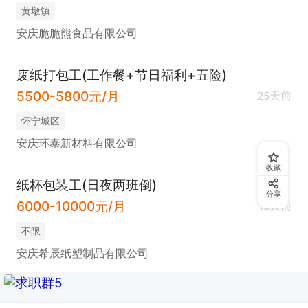
黄墩镇
安庆脆脆熊食品有限公司
废纸打包工(工作餐+节日福利+五险)
5500-5800元/月
25天前
怀宁城区
安庆环泰新材料有限公司
收藏
纸杯包装工(日夜两班倒)
分享
6000-10000元/月
15天前
不限
安庆希辰纸塑制品有限公司