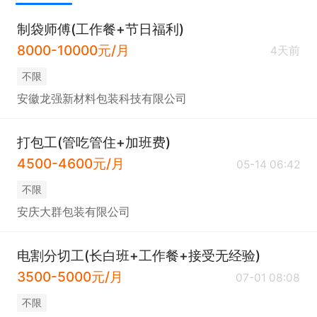
制袋师傅(工作餐+节日福利)
8000-10000元/月
4天前
不限
安徽龙强新材料包装科技有限公司
打包工(管吃管住+加班费)
4500-4600元/月
05-14 06:42
不限
安庆大群包装有限公司
电割分切工(长白班+工作餐+接受无经验)
3500-5000元/月
07-01 08:08
不限