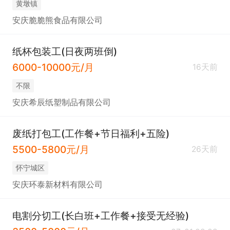
黄墩镇
安庆脆脆熊食品有限公司
纸杯包装工(日夜两班倒)
6000-10000元/月
16天前
不限
安庆希辰纸塑制品有限公司
废纸打包工(工作餐+节日福利+五险)
5500-5800元/月
26天前
怀宁城区
安庆环泰新材料有限公司
电割分切工(长白班+工作餐+接受无经验)