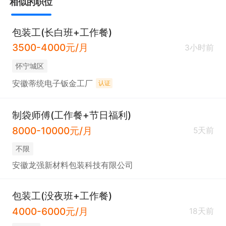
相似的职位
包装工(长白班+工作餐)
3500-4000元/月
3小时前
怀宁城区
安徽蒂统电子钣金工厂
认证
制袋师傅(工作餐+节日福利)
8000-10000元/月
5天前
不限
安徽龙强新材料包装科技有限公司
包装工(没夜班+工作餐)
4000-6000元/月
18天前