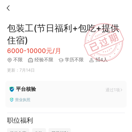
包装工(节日福利+包吃+提供
住宿)
6000-10000元/月
不限
经验不限
学历不限
招4人
更新：7月14日
平台核验
通过1项
营业执照
职位福利