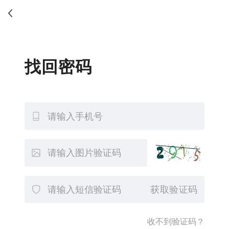
找回密码
获取验证码
收不到验证码？