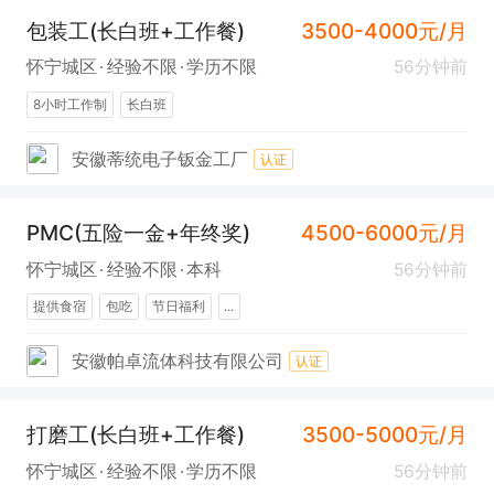
包装工(长白班+工作餐)
3500-4000元/月
怀宁城区
经验不限
学历不限
56分钟前
8小时工作制
长白班
安徽蒂统电子钣金工厂
认证
PMC(五险一金+年终奖)
4500-6000元/月
怀宁城区
经验不限
本科
56分钟前
提供食宿
包吃
节日福利
...
安徽帕卓流体科技有限公司
认证
打磨工(长白班+工作餐)
3500-5000元/月
怀宁城区
经验不限
学历不限
56分钟前