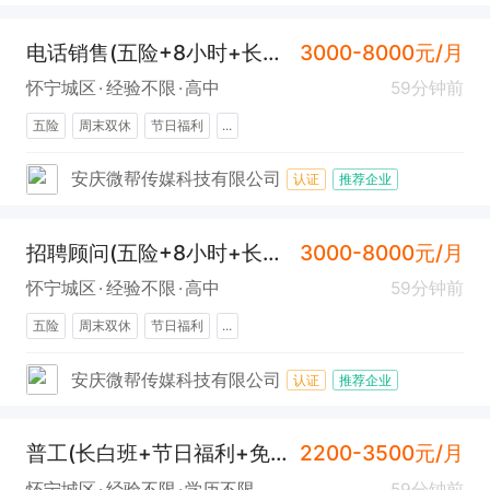
电话销售(五险+8小时+长白班)
3000-8000元/月
怀宁城区
经验不限
高中
59分钟前
五险
周末双休
节日福利
...
安庆微帮传媒科技有限公司
认证
推荐企业
招聘顾问(五险+8小时+长白班)
3000-8000元/月
怀宁城区
经验不限
高中
59分钟前
五险
周末双休
节日福利
...
安庆微帮传媒科技有限公司
认证
推荐企业
普工(长白班+节日福利+免费培训)
2200-3500元/月
怀宁城区
经验不限
学历不限
59分钟前