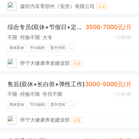
森织汽车零部件（安庆）有限公司
认证
综合专员(双休+节假日+定期旅游)
3500-7000元/月
不限
经验不限
大专
1小时前
周末双休
节日福利
晋升空间
...
怀宁大健康养老建设部
认证
售后(双休+长白班+弹性工作)
3000-5000元/月
不限
经验不限
学历不限
1小时前
周末双休
节日福利
晋升空间
...
怀宁大健康养老建设部
认证