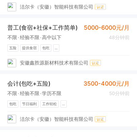
洁尔卡（安徽）智能科技有限公司
认证
普工(食宿+社保+工作简单)
5000-6000元/月
不限
经验不限
高中以下
48分钟前
五险
提供食宿
包吃
...
安徽鑫胜源新材料技术有限公司
认证
会计(包吃+五险)
3500-4000元/月
不限
经验不限
学历不限
50分钟前
包吃
节日福利
工作轻松
...
洁尔卡（安徽）智能科技有限公司
认证