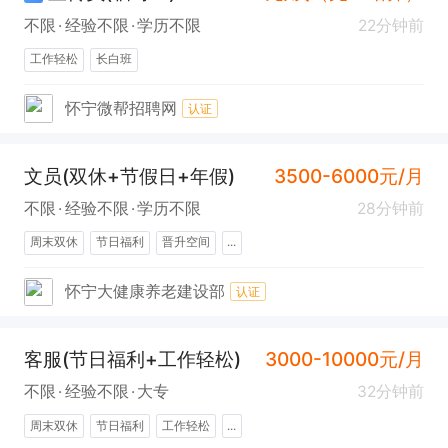
不限
经验不限
学历不限
22分钟前
工作轻松
长白班
怀宁微帮招聘网
认证
文员(双休+节假日+年假)
3500-6000元/月
不限
经验不限
学历不限
28分钟前
周末双休
节日福利
晋升空间
...
怀宁大健康养老建设部
认证
客服(节日福利+工作轻松)
3000-10000元/月
不限
经验不限
大专
32分钟前
周末双休
节日福利
工作轻松
...