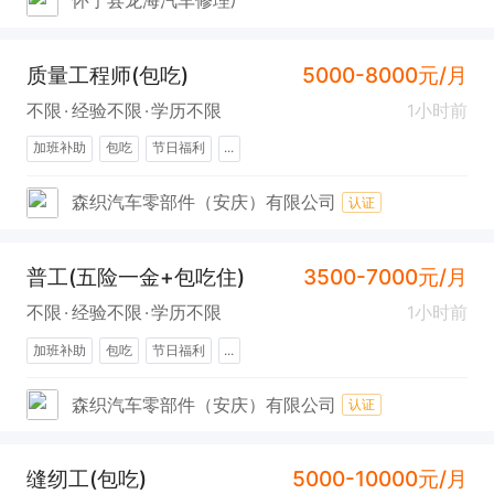
怀宁县龙海汽车修理厂
质量工程师(包吃)
5000-8000元/月
不限
经验不限
学历不限
1小时前
加班补助
包吃
节日福利
...
森织汽车零部件（安庆）有限公司
认证
普工(五险一金+包吃住)
3500-7000元/月
不限
经验不限
学历不限
1小时前
加班补助
包吃
节日福利
...
森织汽车零部件（安庆）有限公司
认证
缝纫工(包吃)
5000-10000元/月