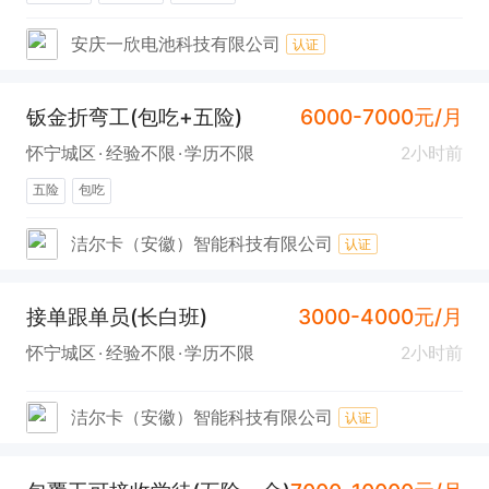
安庆一欣电池科技有限公司
认证
钣金折弯工(包吃+五险)
6000-7000元/月
怀宁城区
经验不限
学历不限
2小时前
五险
包吃
洁尔卡（安徽）智能科技有限公司
认证
接单跟单员(长白班)
3000-4000元/月
怀宁城区
经验不限
学历不限
2小时前
洁尔卡（安徽）智能科技有限公司
认证