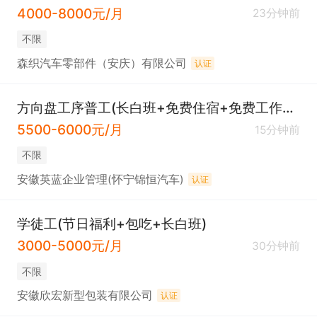
4000-8000元/月
23分钟前
不限
森织汽车零部件（安庆）有限公司
认证
方向盘工序普工(长白班+免费住宿+免费工作餐)
5500-6000元/月
15分钟前
不限
安徽英蓝企业管理(怀宁锦恒汽车)
认证
学徒工(节日福利+包吃+长白班)
3000-5000元/月
30分钟前
不限
安徽欣宏新型包装有限公司
认证