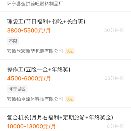
怀宁县金拱德旺塑料制品厂
理袋工(节日福利+包吃+长白班)
3800-5500元/月
30分钟前
不限
安徽欣宏新型包装有限公司
认证
操作工(五险一金+年终奖)
4500-6000元/月
25分钟前
怀宁城区
安徽帕卓流体科技有限公司
认证
复合机长(月月右福利+定期旅游+年终奖金)
10000-13000元/月
8分钟前