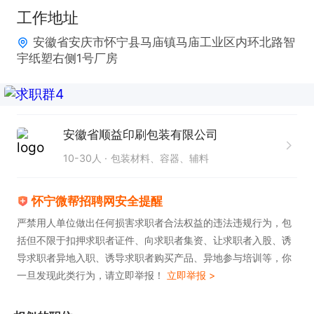
工作地址
安徽省安庆市怀宁县马庙镇马庙工业区内环北路智
宇纸塑右侧1号厂房
安徽省顺益印刷包装有限公司
10-30人
包装材料、容器、辅料
怀宁微帮招聘网安全提醒
严禁用人单位做出任何损害求职者合法权益的违法违规行为，包
括但不限于扣押求职者证件、向求职者集资、让求职者入股、诱
导求职者异地入职、诱导求职者购买产品、异地参与培训等，你
一旦发现此类行为，请立即举报！
立即举报 >