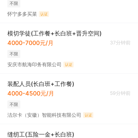
不限
怀宁多多买菜
认证
模切学徒(工作餐+长白班+晋升空间)
4000-7000元/月
37分钟前
不限
安庆市航海印务有限公司
认证
装配人员(长白班+工作餐)
4000-4500元/月
59分钟前
不限
洁尔卡（安徽）智能科技有限公司
认证
缝纫工(五险一金+长白班)