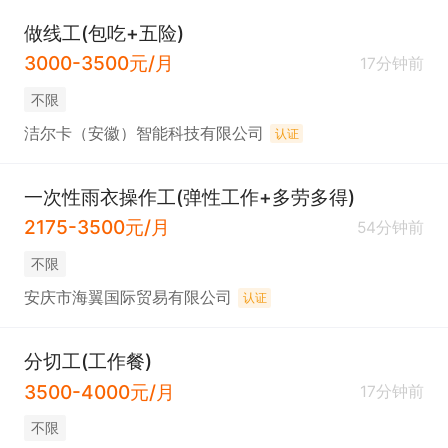
做线工(包吃+五险)
3000-3500元/月
17分钟前
不限
洁尔卡（安徽）智能科技有限公司
认证
一次性雨衣操作工(弹性工作+多劳多得)
2175-3500元/月
54分钟前
不限
安庆市海翼国际贸易有限公司
认证
分切工(工作餐)
3500-4000元/月
17分钟前
不限