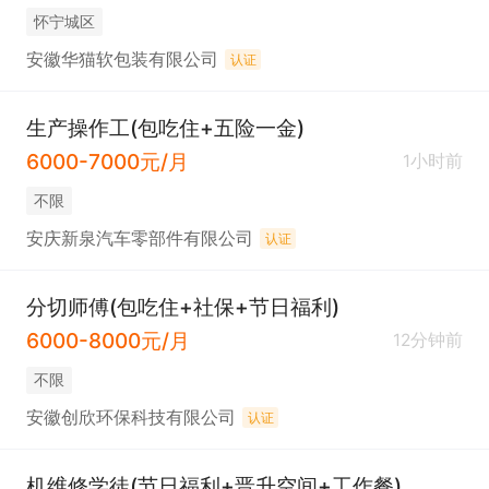
怀宁城区
安徽华猫软包装有限公司
认证
生产操作工(包吃住+五险一金)
6000-7000元/月
1小时前
不限
安庆新泉汽车零部件有限公司
认证
分切师傅(包吃住+社保+节日福利)
6000-8000元/月
12分钟前
不限
安徽创欣环保科技有限公司
认证
机维修学徒(节日福利+晋升空间+工作餐)