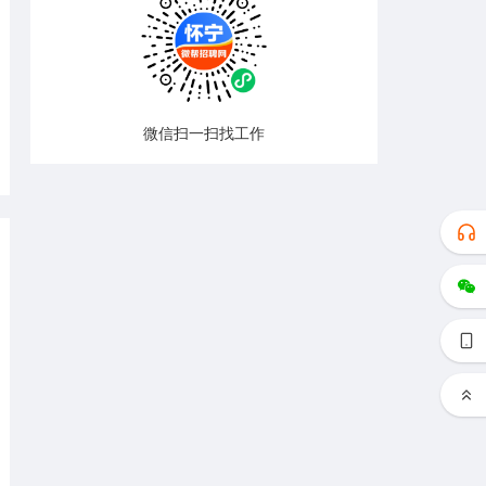
微信扫一扫找工作