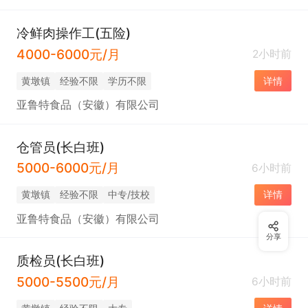
冷鲜肉操作工(五险)
4000-6000元/月
2小时前
黄墩镇
经验不限
学历不限
详情
亚鲁特食品（安徽）有限公司
仓管员(长白班)
5000-6000元/月
6小时前
黄墩镇
经验不限
中专/技校
详情
亚鲁特食品（安徽）有限公司
分享
质检员(长白班)
5000-5500元/月
6小时前