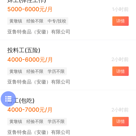
5000-6000元/月
1小时前
黄墩镇
经验不限
中专/技校
详情
亚鲁特食品（安徽）有限公司
投料工(五险)
4000-6000元/月
2小时前
黄墩镇
经验不限
学历不限
详情
亚鲁特食品（安徽）有限公司
普工(包吃)
4000-7000元/月
2小时前
黄墩镇
经验不限
学历不限
详情
亚鲁特食品（安徽）有限公司