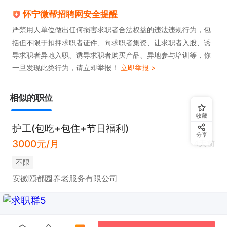
怀宁微帮招聘网安全提醒
严禁用人单位做出任何损害求职者合法权益的违法违规行为，包
括但不限于扣押求职者证件、向求职者集资、让求职者入股、诱
导求职者异地入职、诱导求职者购买产品、异地参与培训等，你
一旦发现此类行为，请立即举报！
立即举报 >
相似的职位
收藏
护工(包吃+包住+节日福利)
分享
3000元/月
4天前
不限
安徽颐都园养老服务有限公司