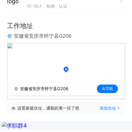
10-30人
检测、认证
工作地址
安徽省安庆市怀宁县G206
安徽省安庆市怀宁县G206
去导航
设置家庭住址，通勤距离一目了然
添加住址