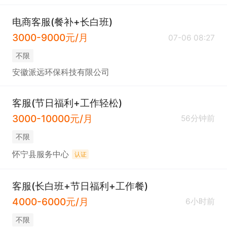
电商客服(餐补+长白班)
3000-9000元/月
07-06 08:27
不限
安徽派远环保科技有限公司
客服(节日福利+工作轻松)
3000-10000元/月
56分钟前
不限
怀宁县服务中心
认证
客服(长白班+节日福利+工作餐)
4000-6000元/月
6小时前
不限