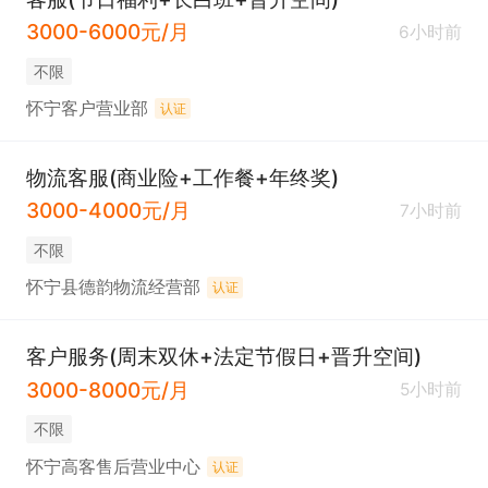
3000-6000元/月
6小时前
不限
怀宁客户营业部
认证
物流客服(商业险+工作餐+年终奖)
3000-4000元/月
7小时前
不限
怀宁县德韵物流经营部
认证
客户服务(周末双休+法定节假日+晋升空间)
3000-8000元/月
5小时前
不限
怀宁高客售后营业中心
认证