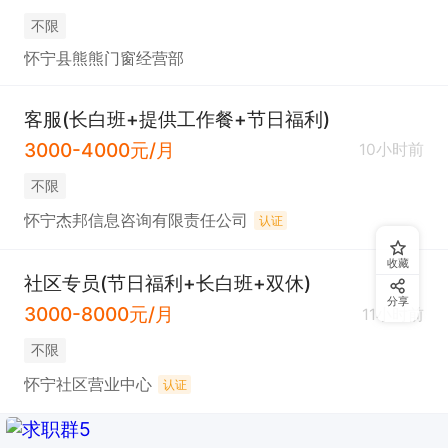
不限
怀宁县熊熊门窗经营部
客服(长白班+提供工作餐+节日福利)
3000-4000元/月
10小时前
不限
怀宁杰邦信息咨询有限责任公司
认证
收藏
社区专员(节日福利+长白班+双休)
分享
3000-8000元/月
11小时前
不限
怀宁社区营业中心
认证