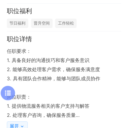
职位福利
节日福利
晋升空间
工作轻松
职位详情
任职要求： 

1. 具备良好的沟通技巧和客户服务意识

2. 能够高效处理客户需求，确保服务满意度

3. 具有团队合作精神，能够与团队成员协作

岗位职责： 

1. 提供物流服务相关的客户支持与解答

2. 处理客户咨询，确保服务质量

3. 协助解决物流过程中出现的问题

展开