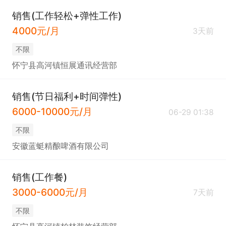
销售(工作轻松+弹性工作)
4000元/月
3天前
不限
怀宁县高河镇恒展通讯经营部
销售(节日福利+时间弹性)
6000-10000元/月
06-29 01:38
不限
安徽蓝蜓精酿啤酒有限公司
销售(工作餐)
3000-6000元/月
7天前
不限