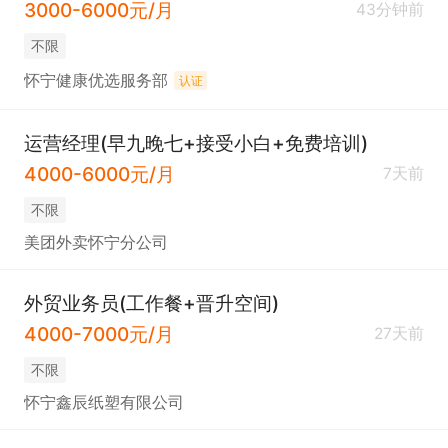
3000-6000元/月
43分钟前
不限
怀宁健康优选服务部
认证
运营经理(早九晚七+接受小白+免费培训)
4000-6000元/月
7天前
不限
美团外卖怀宁分公司
外贸业务员(工作餐+晋升空间)
4000-7000元/月
27天前
不限
怀宁鑫辰纸塑有限公司