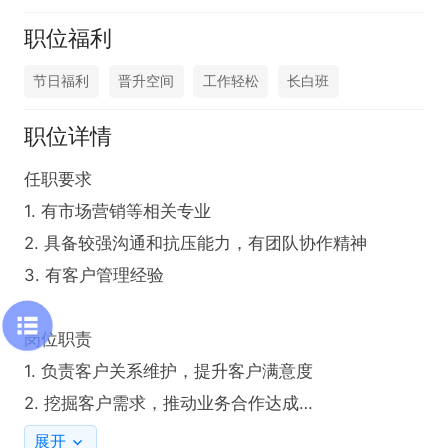
职位福利
节日福利
晋升空间
工作轻松
长白班
职位详情
任职要求

1. 有市场营销等相关专业

2. 具备较强沟通和抗压能力，有团队协作精神

3. 有客户管理经验

岗位职责

1. 负责客户关系维护，提升客户满意度

2. 挖掘客户需求，推动业务合作达成

3. 组织客户活动，增强客户粘性

展开