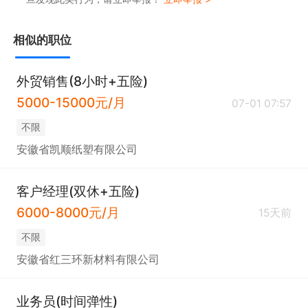
相似的职位
外贸销售(8小时+五险)
5000-15000元/月
07-01 07:57
不限
安徽省凯顺纸塑有限公司
客户经理(双休+五险)
6000-8000元/月
15天前
不限
安徽省红三环新材料有限公司
业务员(时间弹性)