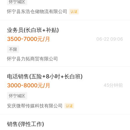
怀宁城区
怀宁县东浩仓储物流有限公司
认证
业务员(长白班+补贴)
3500-7000元/月
06-22 09:06
不限
怀宁县力拓商贸有限公司
电话销售(五险+8小时+长白班)
3000-8000元/月
45分钟前
怀宁城区
安庆微帮传媒科技有限公司
认证
销售(弹性工作)