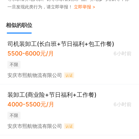
一旦发现此类行为，请立即举报！
立即举报 >
相似的职位
司机装卸工(长白班+节日福利+包工作餐)
5500-6000元/月
6小时前
不限
安庆市熙航物流有限公司
认证
装卸工(商业险+节日福利+工作餐)
4000-5500元/月
6小时前
不限
安庆市熙航物流有限公司
认证