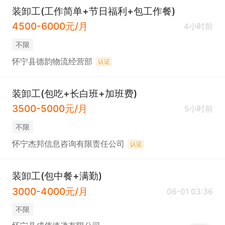
装卸工(工作简单+节日福利+包工作餐)
4500-6000元/月
4小时前
不限
怀宁县德韵物流经营部
认证
装卸工(包吃+长白班+加班费)
3500-5000元/月
5小时前
不限
怀宁杰邦信息咨询有限责任公司
认证
装卸工(包中餐+满勤)
3000-4000元/月
06-01 03:36
不限