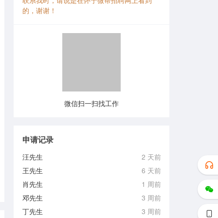
联系我时，请说是在怀宁微帮招聘网上看到
的，谢谢！
微信扫一扫找工作
申请记录
汪先生
2 天前
王先生
6 天前
肖先生
1 周前
邓先生
3 周前
丁先生
3 周前