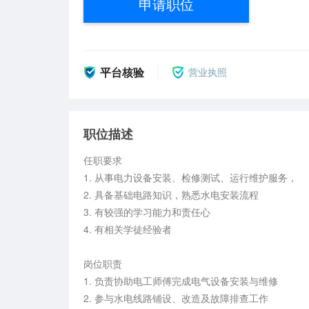
申请职位
平台核验
营业执照
职位描述
任职要求

1. 从事电力设备安装、检修测试、运行维护服务，

2. 具备基础电路知识，熟悉水电安装流程

3. 有较强的学习能力和责任心

4. 有相关学徒经验者

岗位职责

1. 负责协助电工师傅完成电气设备安装与维修

2. 参与水电线路铺设、改造及故障排查工作
