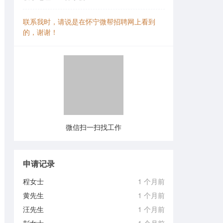
联系我时，请说是在怀宁微帮招聘网上看到
的，谢谢！
微信扫一扫找工作
申请记录
程女士
1 个月前
黄先生
1 个月前
汪先生
1 个月前