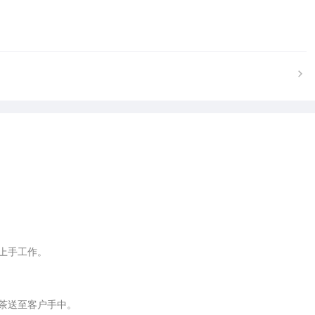
上手工作。

茶送至客户手中。
