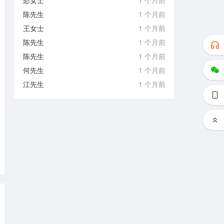
彭女士
1 个月前
陈先生
1 个月前
王女士
1 个月前
陈先生
1 个月前
陈先生
1 个月前
何先生
1 个月前
江先生
1 个月前