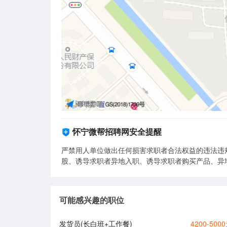
怀宁微帮招聘网安全提醒
严禁用人单位做出任何损害求职者合法权益的违法违
股、诱导求职者异地入职、诱导求职者购买产品、异
可能感兴趣的职位
发货员(长白班+工作餐)
4200-500