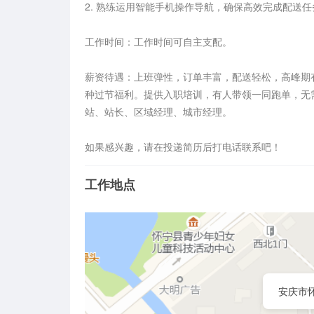
2. 熟练运用智能手机操作导航，确保高效完成配送任务
工作时间：工作时间可自主支配。

薪资待遇：上班弹性，订单丰富，配送轻松，高峰期
种过节福利。提供入职培训，有人带领一同跑单，无
站、站长、区域经理、城市经理。

如果感兴趣，请在投递简历后打电话联系吧！
工作地点
安庆市