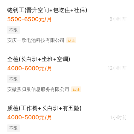
缝纫工(晋升空间+包吃住+社保)
5500-6500元/月
8小时前
不限
安庆一欣电池科技有限公司
认证
全检(长白班+坐班+空调)
4000-6000元/月
12小时前
不限
安徽燕归巢信息服务有限公司
认证
质检(工作餐+长白班+有五险)
4000-5000元/月
1小时前
不限