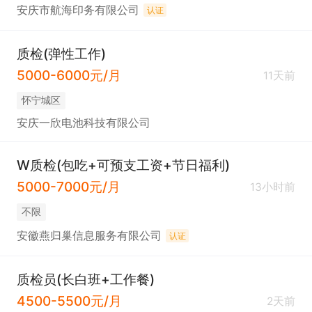
安庆市航海印务有限公司
认证
质检(弹性工作)
5000-6000元/月
11天前
怀宁城区
安庆一欣电池科技有限公司
W质检(包吃+可预支工资+节日福利)
5000-7000元/月
13小时前
不限
安徽燕归巢信息服务有限公司
认证
质检员(长白班+工作餐)
4500-5500元/月
2天前