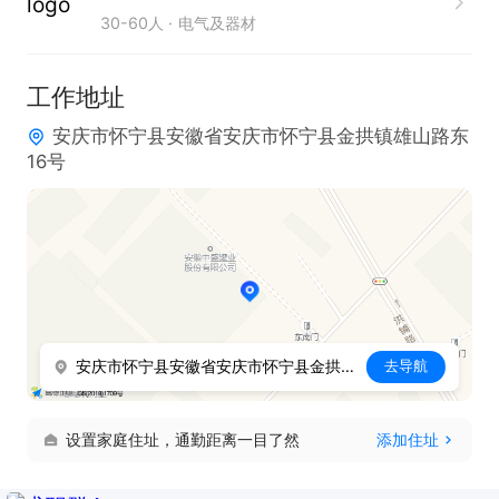
30-60人
电气及器材
工作地址
安庆市怀宁县安徽省安庆市怀宁县金拱镇雄山路东
16号
安庆市怀宁县安徽省安庆市怀宁县金拱镇雄山路东16号
去导航
设置家庭住址，通勤距离一目了然
添加住址