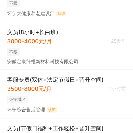
不限
怀宁大健康养老建设部
认证
文员(8小时+长白班)
3000-4000元/月
25天前
不限
安徽定康纤维新材料科技有限公司
客服专员(双休+法定节假日+晋升空间)
3500-8000元/月
1小时前
怀宁城区
怀宁综合售后管理
认证
文员(节假日福利+工作轻松+晋升空间)