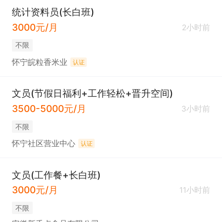
统计资料员(长白班)
3000元/月
2小时前
不限
怀宁皖粒香米业
认证
文员(节假日福利+工作轻松+晋升空间)
3500-5000元/月
3小时前
不限
怀宁社区营业中心
认证
文员(工作餐+长白班)
3000元/月
11小时前
不限