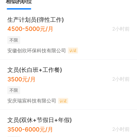
相似的职位
生产计划员(弹性工作)
4500-5000元/月
2小时前
不限
安徽创欣环保科技有限公司
认证
文员(长白班+工作餐)
3500元/月
2小时前
不限
安庆瑞宸科技有限公司
认证
文员(双休+节假日+年假)
3500-6000元/月
2小时前