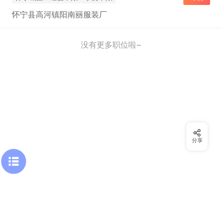
怀宁县高河镇阳南丽服装厂
没有更多职位啦~
分享