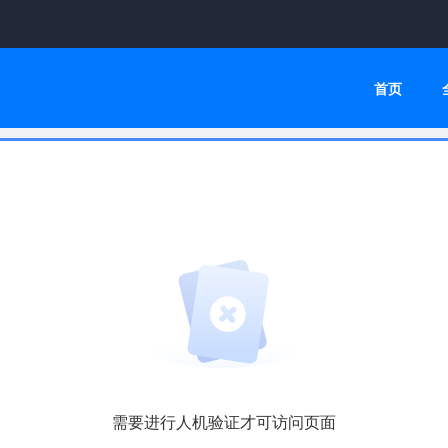
首页
需要进行人机验证才可访问页面