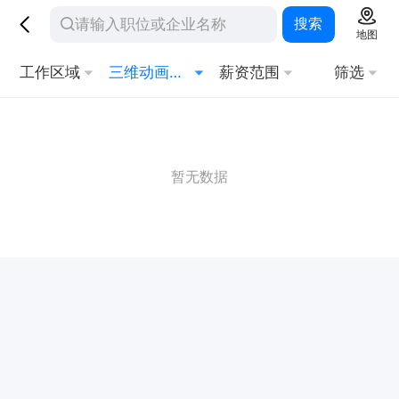
搜索
地图
工作区域
三维动画设计
薪资范围
筛选
暂无数据