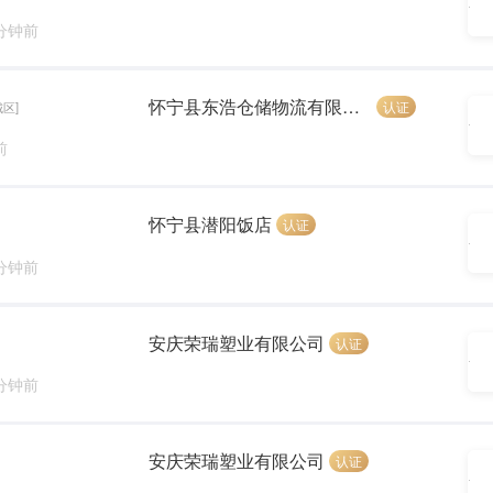
 分钟前
怀宁县东浩仓储物流有限公司
认证
城区]
前
怀宁县潜阳饭店
认证
 分钟前
安庆荣瑞塑业有限公司
认证
 分钟前
安庆荣瑞塑业有限公司
认证