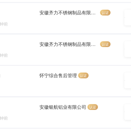
安徽齐力不锈钢制品有限公司
认证
分钟前
安徽齐力不锈钢制品有限公司
认证
分钟前
怀宁综合售后管理
认证
]
安徽银航铝业有限公司
认证
分钟前