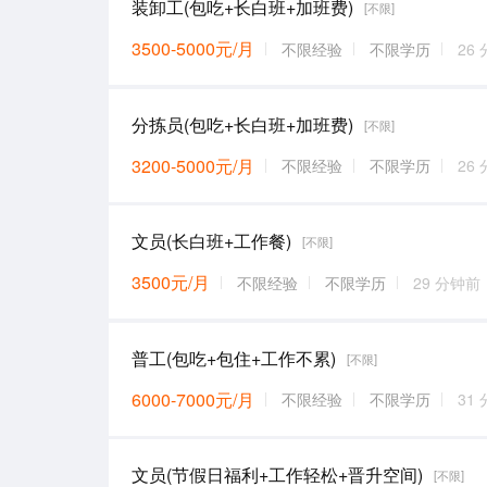
装卸工(包吃+长白班+加班费)
[不限]
3500-5000元/月
不限经验
不限学历
26
分拣员(包吃+长白班+加班费)
[不限]
3200-5000元/月
不限经验
不限学历
26
文员(长白班+工作餐)
[不限]
3500元/月
不限经验
不限学历
29 分钟前
普工(包吃+包住+工作不累)
[不限]
6000-7000元/月
不限经验
不限学历
31
文员(节假日福利+工作轻松+晋升空间)
[不限]