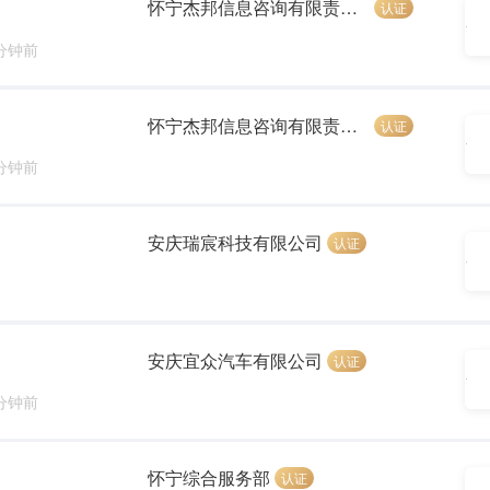
怀宁杰邦信息咨询有限责任公司
认证
 分钟前
怀宁杰邦信息咨询有限责任公司
认证
 分钟前
安庆瑞宸科技有限公司
认证
安庆宜众汽车有限公司
认证
 分钟前
怀宁综合服务部
认证