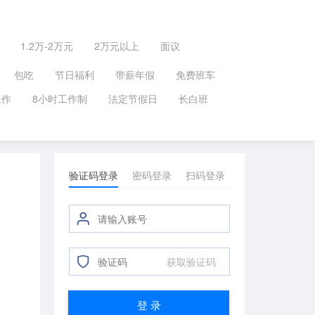
1.2万-2万元
2万元以上
面议
包吃
节日福利
带薪年假
免费班车
工作
8小时工作制
法定节假日
长白班
验证码登录
密码登录
扫码登录
获取验证码
登 录