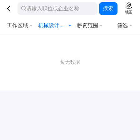
搜索
地图
工作区域
机械设计与制造
薪资范围
筛选
暂无数据