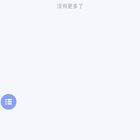
没有更多了