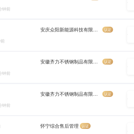
 分钟前
安庆众阳新能源科技有限公司
认证
钟前
安徽齐力不锈钢制品有限公司
认证
 分钟前
安徽齐力不锈钢制品有限公司
认证
 分钟前
怀宁综合售后管理
认证
]