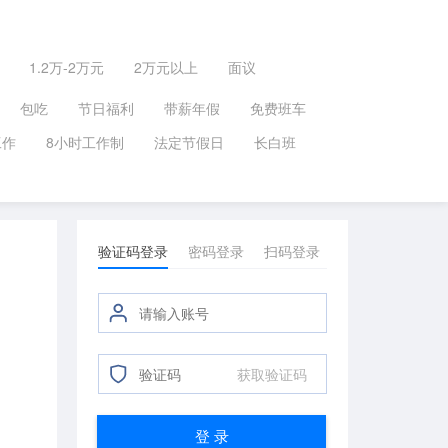
1.2万-2万元
2万元以上
面议
包吃
节日福利
带薪年假
免费班车
工作
8小时工作制
法定节假日
长白班
验证码登录
密码登录
扫码登录
获取验证码
登 录