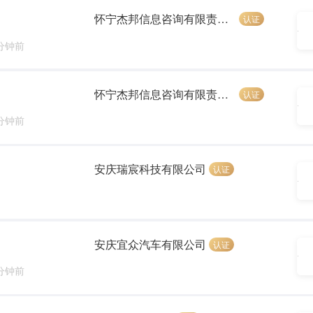
怀宁杰邦信息咨询有限责任公司
认证
 分钟前
怀宁杰邦信息咨询有限责任公司
认证
 分钟前
安庆瑞宸科技有限公司
认证
安庆宜众汽车有限公司
认证
 分钟前