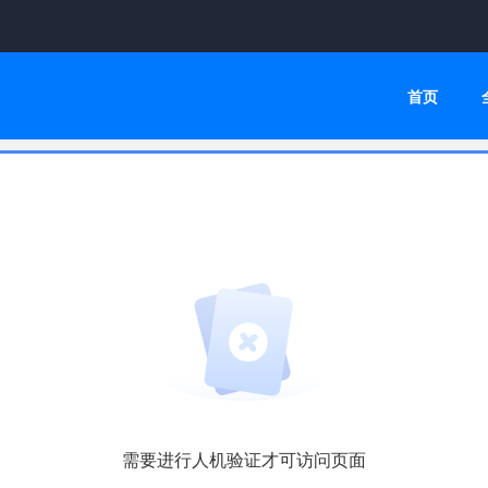
首页
需要进行人机验证才可访问页面