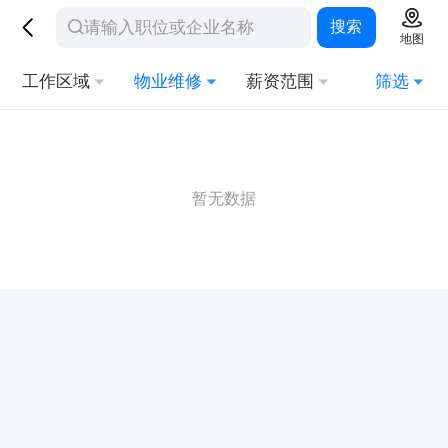
搜索
地图
工作区域
物业维修
薪资范围
筛选
暂无数据