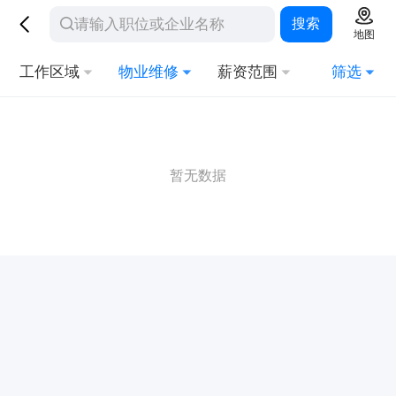
搜索
地图
工作区域
物业维修
薪资范围
筛选
暂无数据