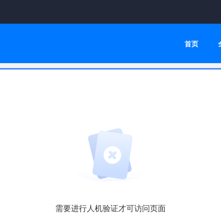
首页
需要进行人机验证才可访问页面