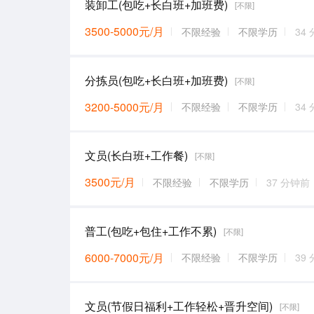
装卸工(包吃+长白班+加班费)
[不限]
3500-5000元/月
不限经验
不限学历
34
分拣员(包吃+长白班+加班费)
[不限]
3200-5000元/月
不限经验
不限学历
34
文员(长白班+工作餐)
[不限]
3500元/月
不限经验
不限学历
37 分钟前
普工(包吃+包住+工作不累)
[不限]
6000-7000元/月
不限经验
不限学历
39
文员(节假日福利+工作轻松+晋升空间)
[不限]