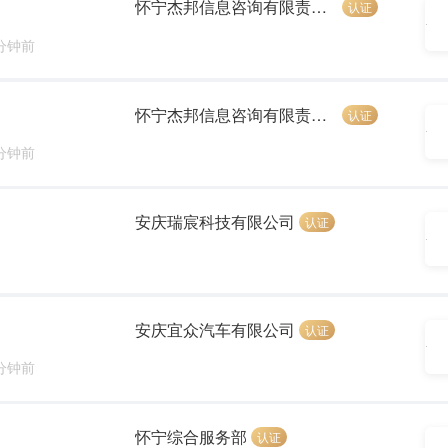
怀宁杰邦信息咨询有限责任公司
认证
 分钟前
怀宁杰邦信息咨询有限责任公司
认证
 分钟前
安庆瑞宸科技有限公司
认证
安庆宜众汽车有限公司
认证
 分钟前
怀宁综合服务部
认证