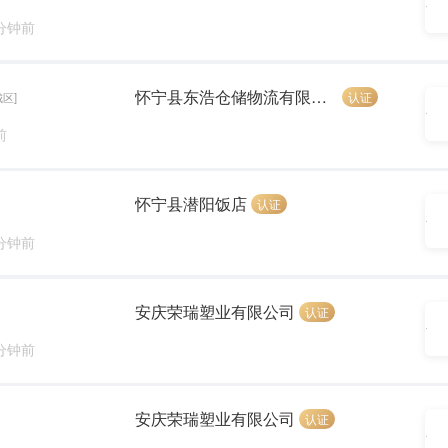
 分钟前
怀宁县东浩仓储物流有限公司
认证
城区]
前
怀宁县潜阳饭店
认证
 分钟前
安庆荣瑞塑业有限公司
认证
 分钟前
安庆荣瑞塑业有限公司
认证