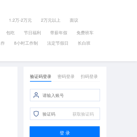
1.2万-2万元
2万元以上
面议
包吃
节日福利
带薪年假
免费班车
工作
8小时工作制
法定节假日
长白班
验证码登录
密码登录
扫码登录
获取验证码
登 录