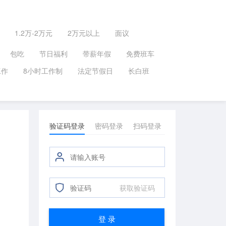
1.2万-2万元
2万元以上
面议
包吃
节日福利
带薪年假
免费班车
工作
8小时工作制
法定节假日
长白班
验证码登录
密码登录
扫码登录
获取验证码
登 录