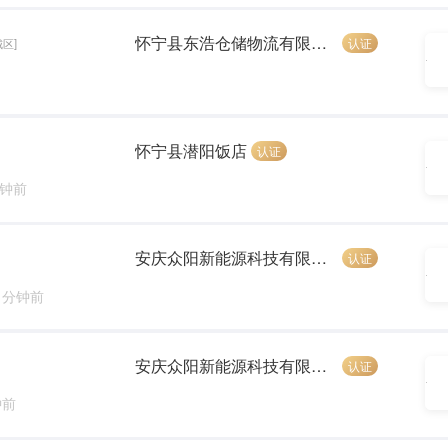
怀宁县东浩仓储物流有限公司
认证
城区]
怀宁县潜阳饭店
认证
分钟前
安庆众阳新能源科技有限公司
认证
5 分钟前
安庆众阳新能源科技有限公司
认证
钟前