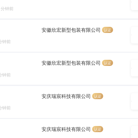
6 分钟前
安徽欣宏新型包装有限公司
认证
 分钟前
安徽欣宏新型包装有限公司
认证
 分钟前
安庆瑞宸科技有限公司
认证
 分钟前
安庆瑞宸科技有限公司
认证