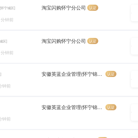
淘宝闪购怀宁分公司
认证
[怀宁城区]
7 分钟前
淘宝闪购怀宁分公司
认证
城区]
7 分钟前
安徽英蓝企业管理(怀宁锦恒汽车)
认证
]
 分钟前
安徽英蓝企业管理(怀宁锦恒汽车)
认证
 分钟前