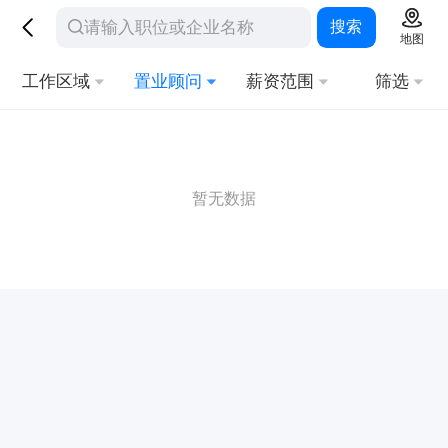
搜索
地图
工作区域
置业顾问
薪资范围
筛选
暂无数据