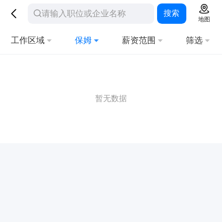
搜索
地图
工作区域
保姆
薪资范围
筛选
暂无数据