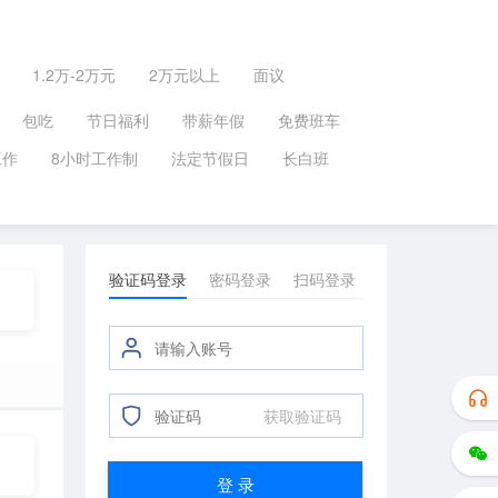
1.2万-2万元
2万元以上
面议
包吃
节日福利
带薪年假
免费班车
工作
8小时工作制
法定节假日
长白班
验证码登录
密码登录
扫码登录
获取验证码
登 录