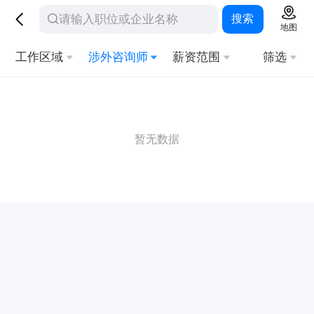
搜索
地图
工作区域
涉外咨询师
薪资范围
筛选
暂无数据