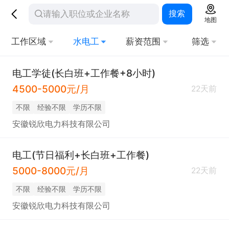
搜索
地图
工作区域
水电工
薪资范围
筛选
电工学徒(长白班+工作餐+8小时)
4500-5000元/月
22天前
不限
经验不限
学历不限
安徽锐欣电力科技有限公司
电工(节日福利+长白班+工作餐)
5000-8000元/月
22天前
不限
经验不限
学历不限
安徽锐欣电力科技有限公司