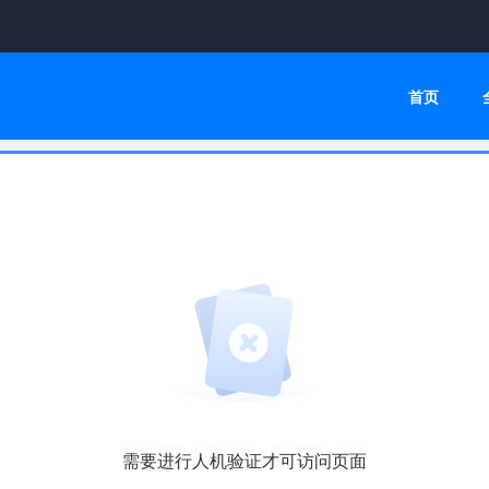
首页
需要进行人机验证才可访问页面