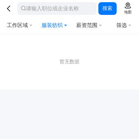
搜索
地图
工作区域
服装纺织
薪资范围
筛选
暂无数据