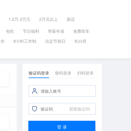
1.2万-2万元
2万元以上
面议
包吃
节日福利
带薪年假
免费班车
工作
8小时工作制
法定节假日
长白班
验证码登录
密码登录
扫码登录
获取验证码
登 录