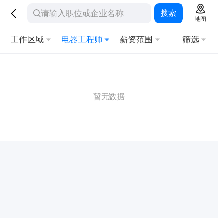
搜索
地图
工作区域
电器工程师
薪资范围
筛选
暂无数据