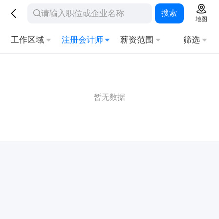
搜索
地图
工作区域
注册会计师
薪资范围
筛选
暂无数据