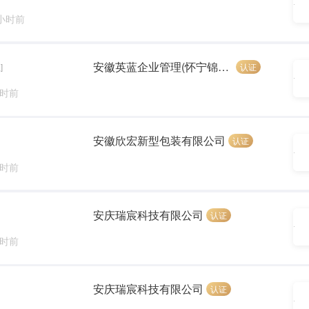
 小时前
安徽英蓝企业管理(怀宁锦恒汽车)
认证
]
小时前
安徽欣宏新型包装有限公司
认证
小时前
安庆瑞宸科技有限公司
认证
小时前
安庆瑞宸科技有限公司
认证