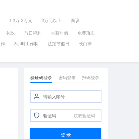
1.2万-2万元
2万元以上
面议
包吃
节日福利
带薪年假
免费班车
工作
8小时工作制
法定节假日
长白班
验证码登录
密码登录
扫码登录
获取验证码
登 录