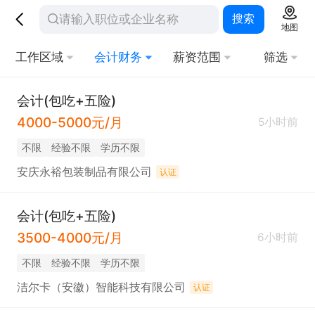
搜索
地图
工作区域
会计财务
薪资范围
筛选
会计(包吃+五险)
4000-5000元/月
5小时前
不限
经验不限
学历不限
安庆永裕包装制品有限公司
认证
会计(包吃+五险)
3500-4000元/月
6小时前
不限
经验不限
学历不限
洁尔卡（安徽）智能科技有限公司
认证