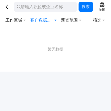
搜索
地图
工作区域
客户数据库管理
薪资范围
筛选
暂无数据