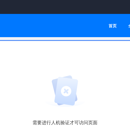
首页
需要进行人机验证才可访问页面