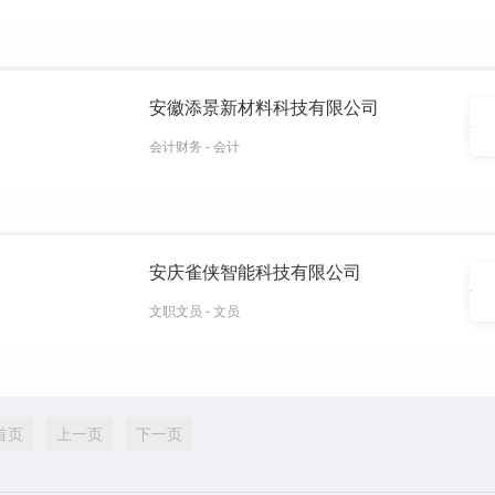
安徽添景新材料科技有限公司
会计财务 - 会计
安庆雀侠智能科技有限公司
文职文员 - 文员
首页
上一页
下一页