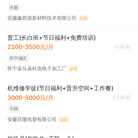
不限
安徽鑫胜源新材料技术有限公司
认证
普工(长白班+节日福利+免费培训)
2200-3500元/月
1小时前
怀宁城区
怀宁县马庙科迅电子加工厂
认证
机维修学徒(节日福利+晋升空间+工作餐)
3000-5000元/月
8小时前
不限
安徽百隆纸塑有限公司
认证