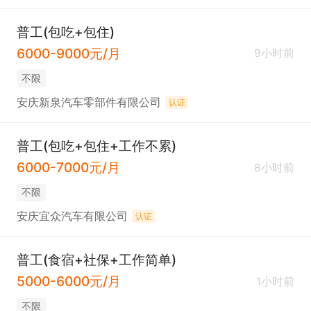
普工(包吃+包住)
6000-9000元/月
9小时前
不限
安庆新泉汽车零部件有限公司
认证
普工(包吃+包住+工作不累)
6000-7000元/月
8小时前
不限
安庆宜众汽车有限公司
认证
普工(食宿+社保+工作简单)
5000-6000元/月
1小时前
不限