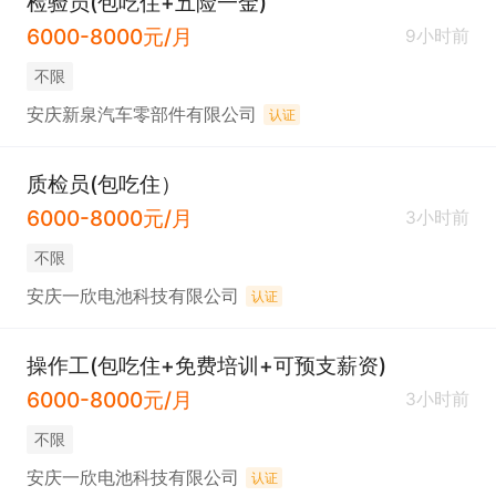
检验员(包吃住+五险一金)
6000-8000元/月
9小时前
不限
安庆新泉汽车零部件有限公司
认证
质检员(包吃住）
6000-8000元/月
3小时前
不限
安庆一欣电池科技有限公司
认证
操作工(包吃住+免费培训+可预支薪资)
6000-8000元/月
3小时前
不限
安庆一欣电池科技有限公司
认证