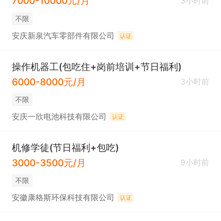
7000-10000元/月
3小时前
不限
安庆新泉汽车零部件有限公司
认证
操作机器工(包吃住+岗前培训+节日福利)
6000-8000元/月
3小时前
不限
安庆一欣电池科技有限公司
认证
机修学徒(节日福利+包吃)
3000-3500元/月
9小时前
不限
安徽康格斯环保科技有限公司
认证