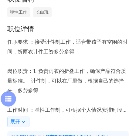
弹性工作
长白班
职位详情
任职要求 ：接受计件制工作，适合带孩子有空闲的时
间，折雨衣计件工资多劳多得

岗位职责：1. 负责雨衣的折叠工作，确保产品符合质
量标准。  计件制，可以在厂里做，根据自己的选择
来，多劳多得

工作时间 ：弹性工作制，可根据个人情况安排时段

展开
招聘截至日期：2026-12-31
