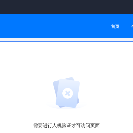
首页
需要进行人机验证才可访问页面