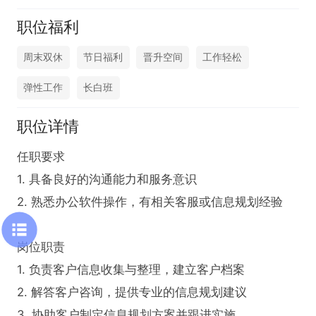
职位福利
周末双休
节日福利
晋升空间
工作轻松
弹性工作
长白班
职位详情
任职要求

1. 具备良好的沟通能力和服务意识

2. 熟悉办公软件操作，有相关客服或信息规划经验

岗位职责

1. 负责客户信息收集与整理，建立客户档案

2. 解答客户咨询，提供专业的信息规划建议

3. 协助客户制定信息规划方案并跟进实施
