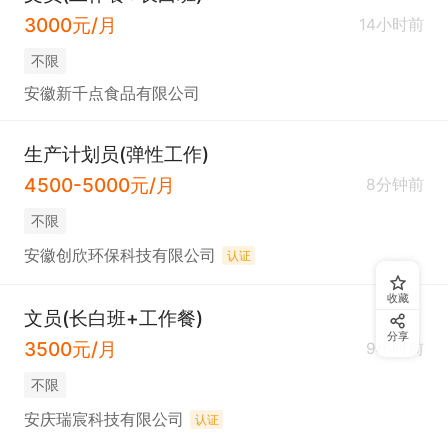
3000元/月
14小时前
不限
安徽新千点食品有限公司
生产计划员(弹性工作)
4500-5000元/月
8分钟前
不限
安徽创欣环保科技有限公司
认证
收藏
文员(长白班+工作餐)
分享
3500元/月
9小时前
不限
安庆瑞宸科技有限公司
认证