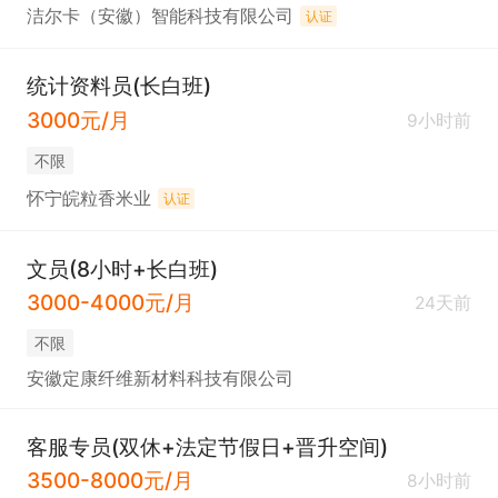
洁尔卡（安徽）智能科技有限公司
认证
统计资料员(长白班)
3000元/月
9小时前
不限
怀宁皖粒香米业
认证
文员(8小时+长白班)
3000-4000元/月
24天前
不限
安徽定康纤维新材料科技有限公司
客服专员(双休+法定节假日+晋升空间)
3500-8000元/月
8小时前