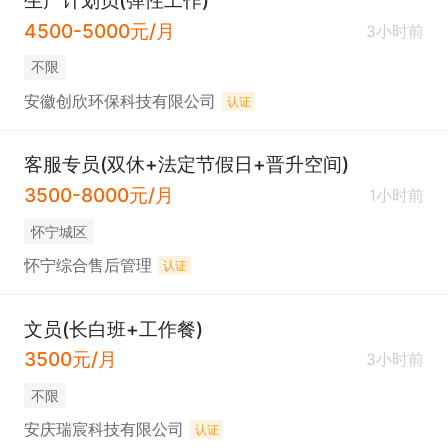
生产计划员(弹性工作)
4500-5000元/月
3小时前
不限
安徽创欣环保科技有限公司
认证
客服专员(双休+法定节假日+晋升空间)
3500-8000元/月
1小时前
怀宁城区
怀宁综合售后管理
认证
文员(长白班+工作餐)
3500元/月
3小时前
不限
安庆瑞宸科技有限公司
认证