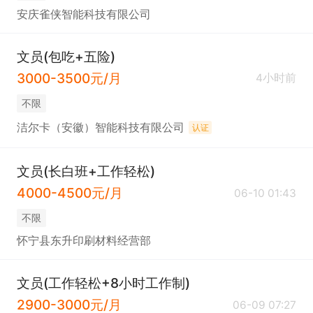
安庆雀侠智能科技有限公司
文员(包吃+五险)
3000-3500元/月
4小时前
不限
洁尔卡（安徽）智能科技有限公司
认证
文员(长白班+工作轻松)
4000-4500元/月
06-10 01:43
不限
怀宁县东升印刷材料经营部
文员(工作轻松+8小时工作制)
2900-3000元/月
06-09 07:27