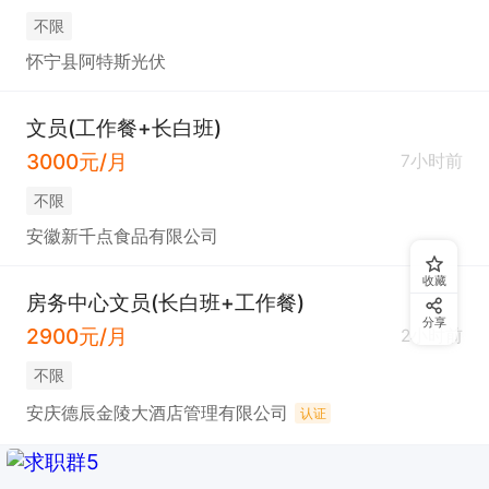
不限
怀宁县阿特斯光伏
文员(工作餐+长白班)
3000元/月
7小时前
不限
安徽新千点食品有限公司
收藏
房务中心文员(长白班+工作餐)
分享
2900元/月
2小时前
不限
安庆德辰金陵大酒店管理有限公司
认证