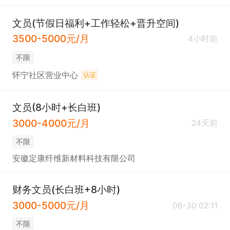
文员(节假日福利+工作轻松+晋升空间)
3500-5000元/月
4小时前
不限
怀宁社区营业中心
认证
文员(8小时+长白班)
3000-4000元/月
24天前
不限
安徽定康纤维新材料科技有限公司
财务文员(长白班+8小时)
3000-5000元/月
06-30 02:11
不限