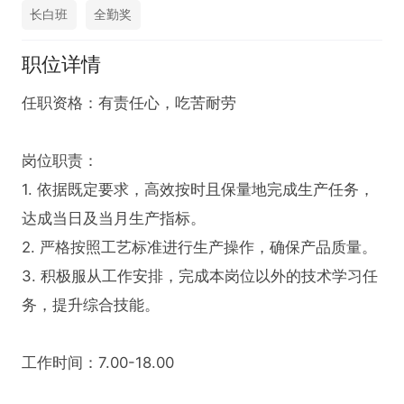
长白班
全勤奖
职位详情
任职资格：有责任心，吃苦耐劳

岗位职责：

1. 依据既定要求，高效按时且保量地完成生产任务，
达成当日及当月生产指标。

2. 严格按照工艺标准进行生产操作，确保产品质量。

3. 积极服从工作安排，完成本岗位以外的技术学习任
务，提升综合技能。

工作时间：7.00-18.00
