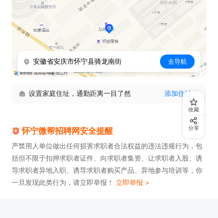
安徽省安庆市怀宁县骑龙南街
去导航
设置家庭住址，通勤距离一目了然
添加住址
收藏
分享
怀宁微帮招聘网安全提醒
严禁用人单位做出任何损害求职者合法权益的违法违规行为，包
括但不限于扣押求职者证件、向求职者集资、让求职者入股、诱
导求职者异地入职、诱导求职者购买产品、异地参与培训等，你
一旦发现此类行为，请立即举报！
立即举报 >