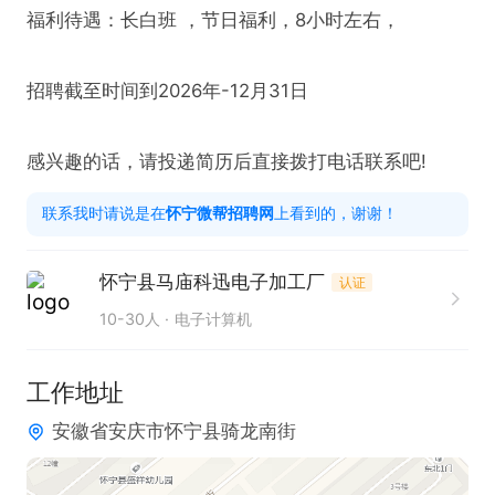
福利待遇：长白班 ，节日福利，8小时左右，

招聘截至时间到2026年-12月31日

感兴趣的话，请投递简历后直接拨打电话联系吧!
联系我时请说是在
怀宁微帮招聘网
上看到的，谢谢！
怀宁县马庙科迅电子加工厂
认证
10-30人
电子计算机
工作地址
安徽省安庆市怀宁县骑龙南街