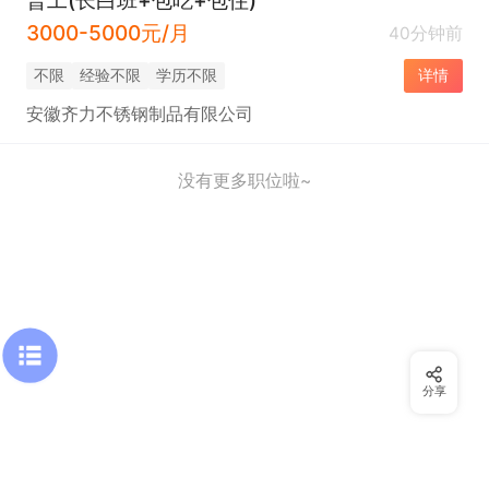
3000-5000元/月
40分钟前
不限
经验不限
学历不限
详情
安徽齐力不锈钢制品有限公司
没有更多职位啦~
分享