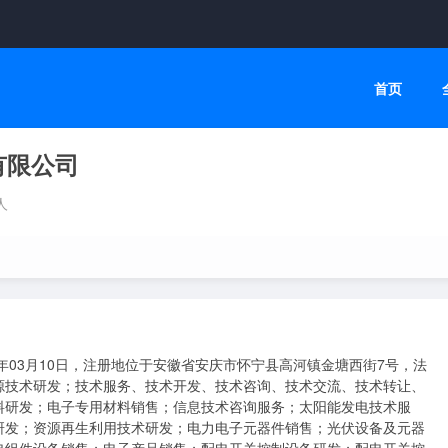
首页
有限公司
人
年03月10日，注册地位于安徽省安庆市怀宁县高河镇金塘西街7号，法
源技术研发；技术服务、技术开发、技术咨询、技术交流、技术转让、
料研发；电子专用材料销售；信息技术咨询服务；太阳能发电技术服
研发；资源再生利用技术研发；电力电子元器件销售；光伏设备及元器