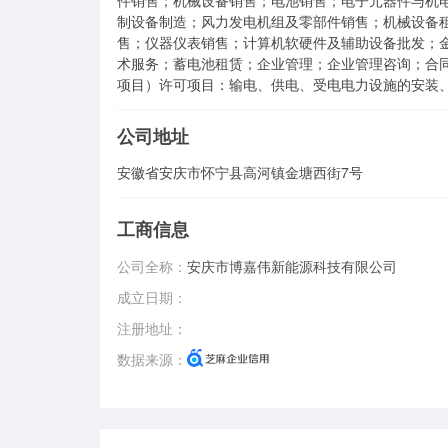
件销售；机械设备销售；电池销售；电子元器件与机
制设备制造；风力发电机组及零部件销售；机械设备
售；仪器仪表销售；计算机软硬件及辅助设备批发；
术服务；蓄电池租赁；企业管理；企业管理咨询；合
项目）许可项目：输电、供电、受电电力设施的安装
公司地址
安徽省安庆市怀宁县高河镇金塘西街7号
工商信息
公司全称：
安庆市博嘉伟新能源科技有限公司
成立日期：
注册地址：
数据来源：